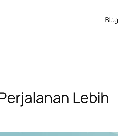
Blog
Perjalanan Lebih