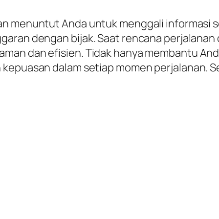
ran menuntut Anda untuk menggali informasi
garan dengan bijak. Saat rencana perjalanan
aman dan efisien. Tidak hanya membantu Anda
n kepuasan dalam setiap momen perjalanan.