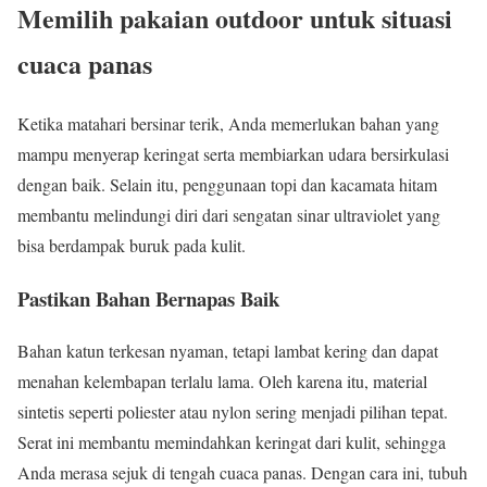
Memilih pakaian outdoor untuk situasi
cuaca panas
Ketika matahari bersinar terik, Anda memerlukan bahan yang
mampu menyerap keringat serta membiarkan udara bersirkulasi
dengan baik. Selain itu, penggunaan topi dan kacamata hitam
membantu melindungi diri dari sengatan sinar ultraviolet yang
bisa berdampak buruk pada kulit.
Pastikan Bahan Bernapas Baik
Bahan katun terkesan nyaman, tetapi lambat kering dan dapat
menahan kelembapan terlalu lama. Oleh karena itu, material
sintetis seperti poliester atau nylon sering menjadi pilihan tepat.
Serat ini membantu memindahkan keringat dari kulit, sehingga
Anda merasa sejuk di tengah cuaca panas. Dengan cara ini, tubuh