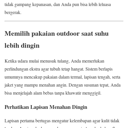
tidak gampang kepanasan, dan Anda pun bisa lebih leluasa
bergerak.
Memilih pakaian outdoor saat suhu
lebih dingin
Ketika udara mulai menusuk tulang, Anda memerlukan
perlindungan ekstra agar tubuh tetap hangat. Sistem berlapis
umumnya mencakup pakaian dalam termal, lapisan tengah, serta
jaket yang mampu menahan angin. Dengan susunan tepat, Anda
bisa menjelajah alam bebas tanpa khawatir menggigil.
Perhatikan Lapisan Menahan Dingin
Lapisan pertama bertugas mengatur kelembapan agar kulit tidak