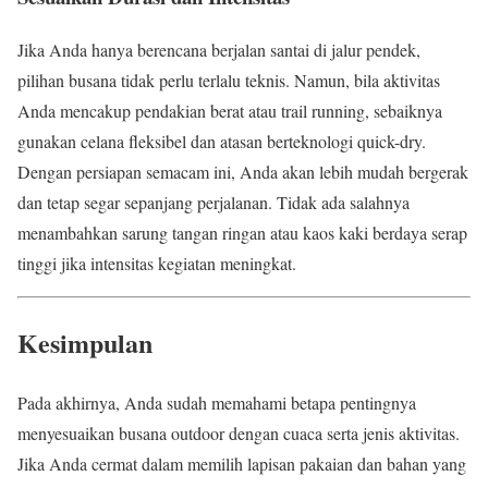
Jika Anda hanya berencana berjalan santai di jalur pendek,
pilihan busana tidak perlu terlalu teknis. Namun, bila aktivitas
Anda mencakup pendakian berat atau trail running, sebaiknya
gunakan celana fleksibel dan atasan berteknologi quick-dry.
Dengan persiapan semacam ini, Anda akan lebih mudah bergerak
dan tetap segar sepanjang perjalanan. Tidak ada salahnya
menambahkan sarung tangan ringan atau kaos kaki berdaya serap
tinggi jika intensitas kegiatan meningkat.
Kesimpulan
Pada akhirnya, Anda sudah memahami betapa pentingnya
menyesuaikan busana outdoor dengan cuaca serta jenis aktivitas.
Jika Anda cermat dalam memilih lapisan pakaian dan bahan yang