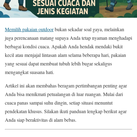
Memilih pakaian outdoor
bukan sekadar soal gaya, melainkan
juga perencanaan matang supaya Anda tetap nyaman menghadapi
berbagai kondisi cuaca. Apakah Anda hendak mendaki bukit
kecil atau menjajal lintasan alam selama beberapa hari, pakaian
yang sesuai dapat membuat tubuh lebih bugar sekaligus
mengangkat suasana hati.
Artikel ini akan membahas beragam pertimbangan penting agar
Anda bisa menikmati petualangan di luar ruangan. Mulai dari
cuaca panas sampai suhu dingin, setiap situasi menuntut
pendekatan khusus. Silakan ikuti panduan lengkap berikut agar
Anda siap beraktivitas di alam bebas.